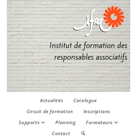
Institut de formation des
responsables associatifs
Actualités
Catalogue
Circuit de formation
Inscriptions
Supports
Planning
Formateurs
Contact
🔍