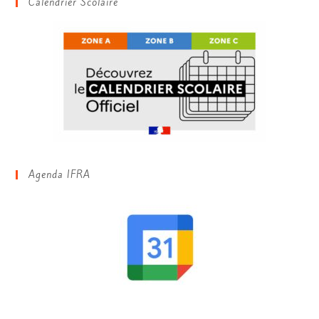
Calendrier Scolaire
Agenda IFRA