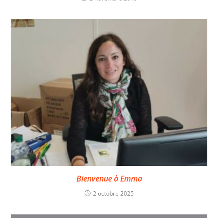
Bienvenue à Emma
2 octobre 2025