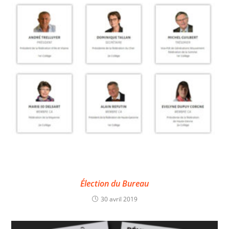
Élection du Bureau
30 avril 2019