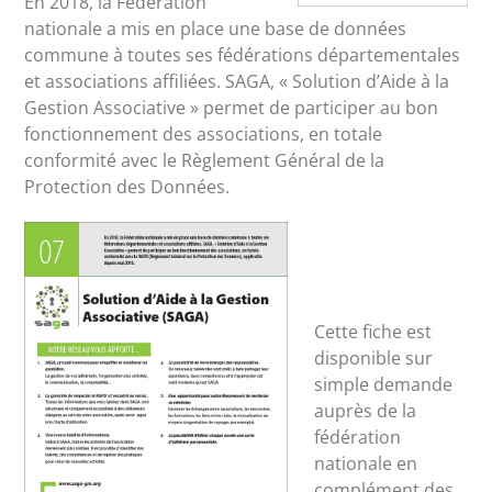
En 2018, la Fédération
nationale a mis en place une base de données
commune à toutes ses fédérations départementales
et associations affiliées. SAGA, « Solution d’Aide à la
Gestion Associative » permet de participer au bon
fonctionnement des associations, en totale
conformité avec le Règlement Général de la
Protection des Données.
Cette fiche est
disponible sur
simple demande
auprès de la
fédération
nationale en
complément des