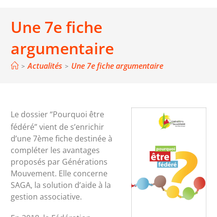
Une 7e fiche
argumentaire
Actualités
Une 7e fiche argumentaire
>
>
Le dossier “Pourquoi être
fédéré” vient de s’enrichir
d’une 7ème fiche destinée à
compléter les avantages
proposés par Générations
Mouvement. Elle concerne
SAGA, la solution d’aide à la
gestion associative.