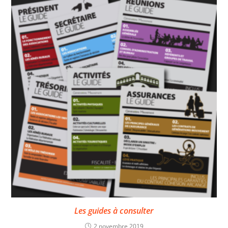
Les guides à consulter
2 novembre 2019