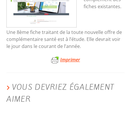
fiches existantes.
Une 8ème fiche traitant de la toute nouvelle offre de
complémentaire santé est à l’étude. Elle devrait voir
le jour dans le courant de l’année.
Imprimer
VOUS DEVRIEZ ÉGALEMENT
AIMER