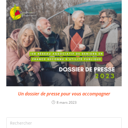
Un dossier de presse pour vous accompagner
8 mars 2023