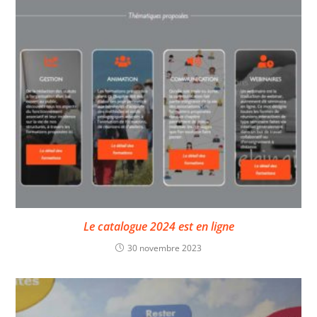
Le catalogue 2024 est en ligne
30 novembre 2023