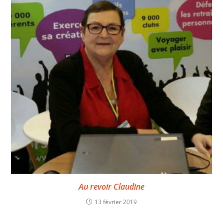
Au revoir Claudine
13 février 2019