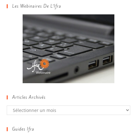
Les Webinaires De L’Ifra
Articles Archivés
Guides Ifra