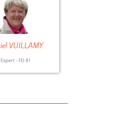
iel VUILLAMY
Expert - FD 81