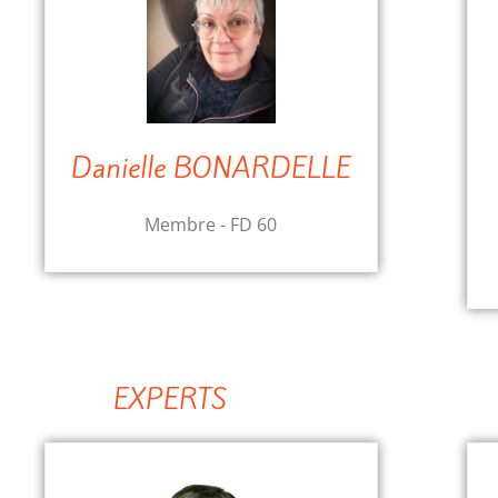
Danielle BONARDELLE
Membre - FD 60
EXPERTS