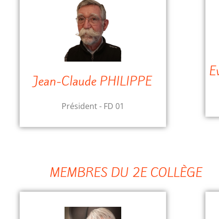
E
Jean-Claude PHILIPPE
Président - FD 01
MEMBRES DU 2E COLLÈGE