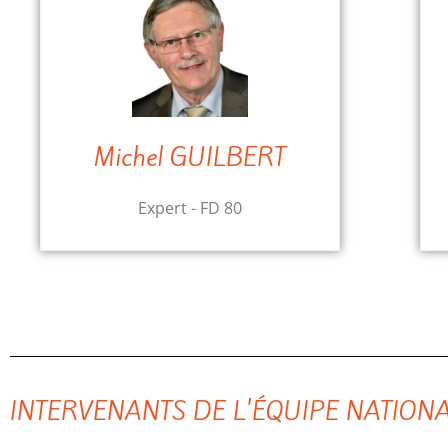
Michel GUILBERT
Expert - FD 80
INTERVENANTS DE L'ÉQUIPE NATION