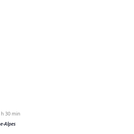
 h 30 min
e-Alpes