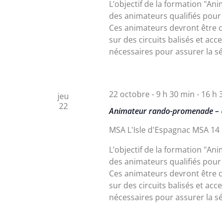
L’objectif de la formation "
des animateurs qualifiés pour
Ces animateurs devront être c
sur des circuits balisés et ac
nécessaires pour assurer la sé
22 octobre - 9 h 30 min
-
16 h 
jeu
22
Animateur rando-promenade – 
MSA L'Isle d'Espagnac
MSA 14 
L’objectif de la formation "
des animateurs qualifiés pour
Ces animateurs devront être c
sur des circuits balisés et ac
nécessaires pour assurer la sé