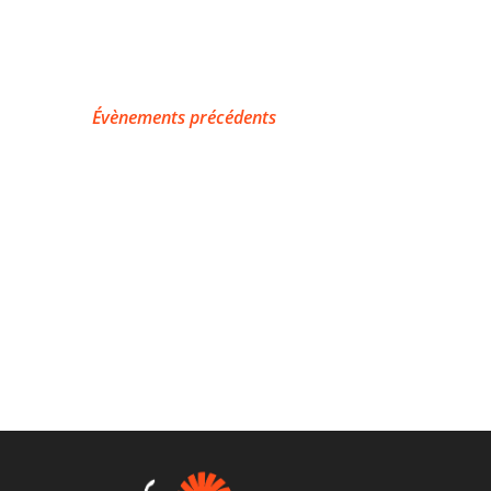
Évènements
précédents