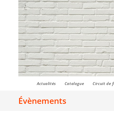
Actualités
Catalogue
Circuit de 
Évènements