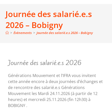
Journée des salarié.e.s
2026 – Bobigny
>
Évènements
>
Journée des salarié.e.s 2026 – Bobigny
Journée des salarié.e.s 2026
Générations Mouvement et l’IFRA vous invitent
cette année encore à deux journées d’échanges et
de rencontre des salarié.e.s Générations
Mouvement les Mardi 24.11.2026 (à partir de 12
heures) et mercredi 25.11.2026 (fin 12h30) à
BOBIGNY .