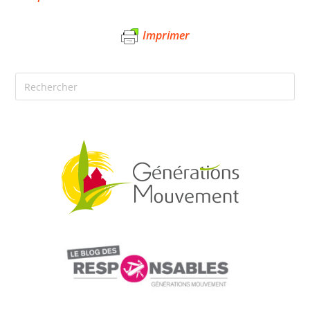
Imprimer