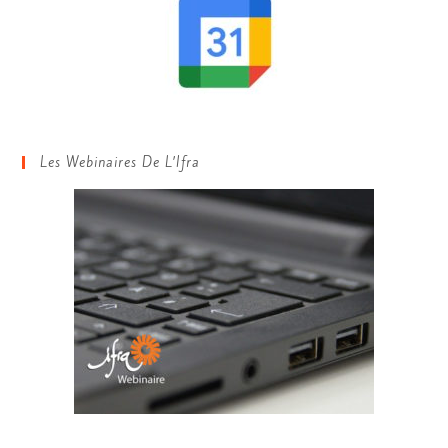
Les Webinaires De L’Ifra