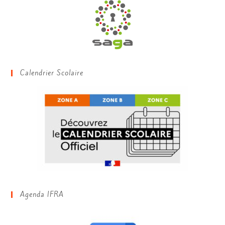
Calendrier Scolaire
Agenda IFRA