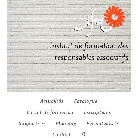
Institut de formation des
responsables associatifs
Actualités
Catalogue
Circuit de formation
Inscriptions
Supports
Planning
Formateurs
Contact
🔍