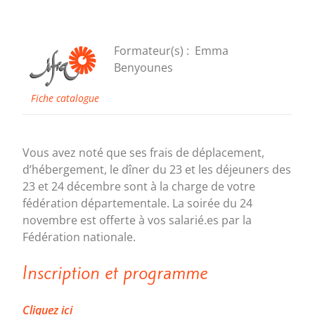
Formateur(s) :
Emma
Benyounes
Fiche catalogue
Vous avez noté que ses frais de déplacement,
d’hébergement, le dîner du 23 et les déjeuners des
23 et 24 décembre sont à la charge de votre
fédération départementale. La soirée du 24
novembre est offerte à vos salarié.es par la
Fédération nationale.
Inscription et programme
Cliquez
ici