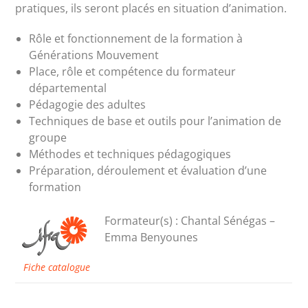
pratiques, ils seront placés en situation d’animation.
Rôle et fonctionnement de la formation à
Générations Mouvement
Place, rôle et compétence du formateur
départemental
Pédagogie des adultes
Techniques de base et outils pour l’animation de
groupe
Méthodes et techniques pédagogiques
Préparation, déroulement et évaluation d’une
formation
Formateur(s) : Chantal Sénégas –
Emma Benyounes
Fiche catalogue