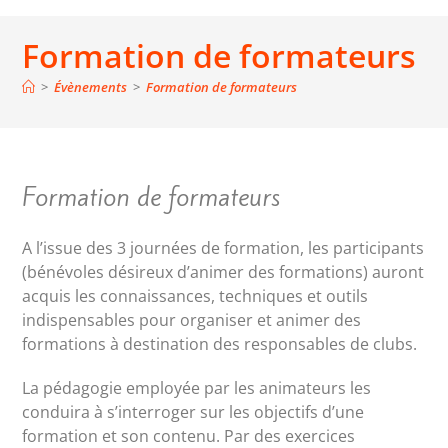
Formation de formateurs
>
Évènements
>
Formation de formateurs
Formation de formateurs
A l’issue des 3 journées de formation, les participants
(bénévoles désireux d’animer des formations) auront
acquis les connaissances, techniques et outils
indispensables pour organiser et animer des
formations à destination des responsables de clubs.
La pédagogie employée par les animateurs les
conduira à s’interroger sur les objectifs d’une
formation et son contenu. Par des exercices