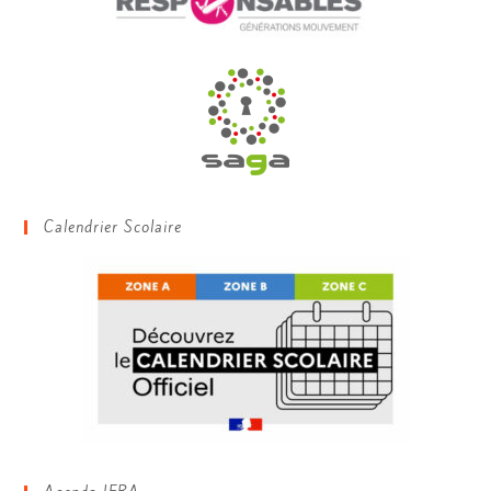
Calendrier Scolaire