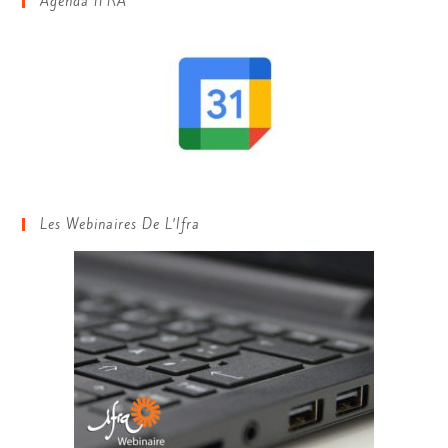
Agenda IFRA
Les Webinaires De L’Ifra