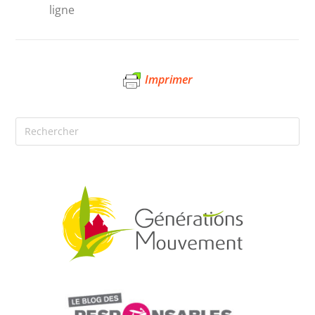
ligne
Imprimer