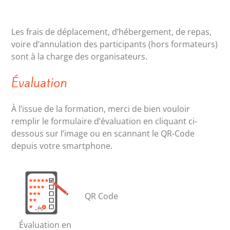
Les frais de déplacement, d’hébergement, de repas,
voire d’annulation des participants (hors formateurs)
sont à la charge des organisateurs.
Évaluation
À l’issue de la formation, merci de bien vouloir
remplir le formulaire d’évaluation en cliquant ci-
dessous sur l’image ou en scannant le QR-Code
depuis votre smartphone.
QR Code
Évaluation en