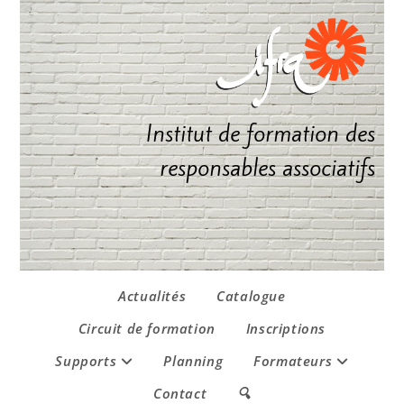
Institut de formation des
responsables associatifs
Actualités
Catalogue
Circuit de formation
Inscriptions
Supports
Planning
Formateurs
Contact
🔍