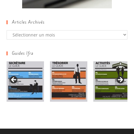
Articles Archivés
Guides Ifra