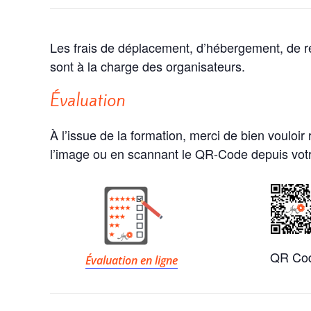
Les frais de déplacement, d’hébergement, de re
sont à la charge des organisateurs.
Évaluation
À l’issue de la formation, merci de bien vouloir
l’image ou en scannant le QR-Code depuis vot
QR Co
Évaluation en ligne