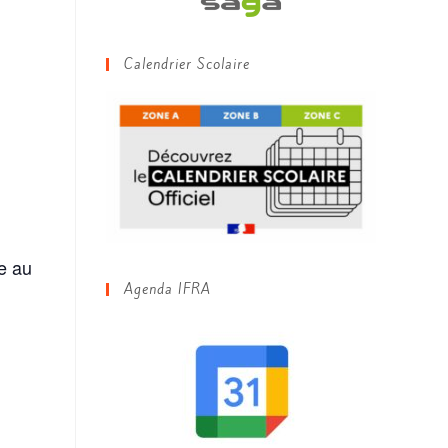
Calendrier Scolaire
ce au
Agenda IFRA