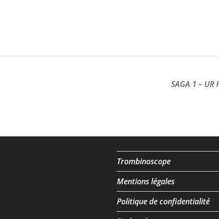
SAGA 1 – UR
Trombinoscope
Mentions légales
Politique de confidentialité