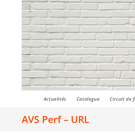
Actualités
Catalogue
Circuit de 
AVS Perf – URL