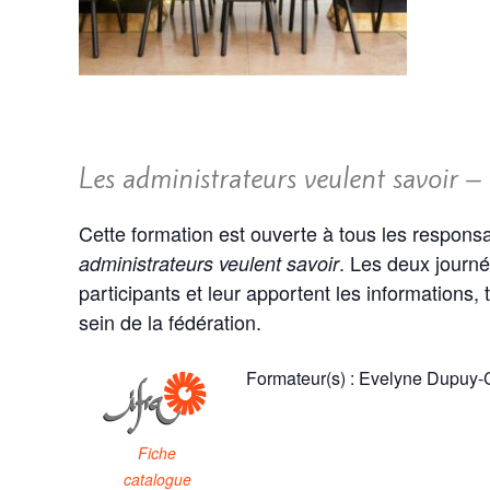
Les administrateurs veulent savoir 
Cette formation est ouverte à tous les respons
. Les deux journé
administrateurs veulent savoir
participants et leur apportent les informations,
sein de la fédération.
Formateur(s) : Evelyne Dupuy-
Fiche
catalogue