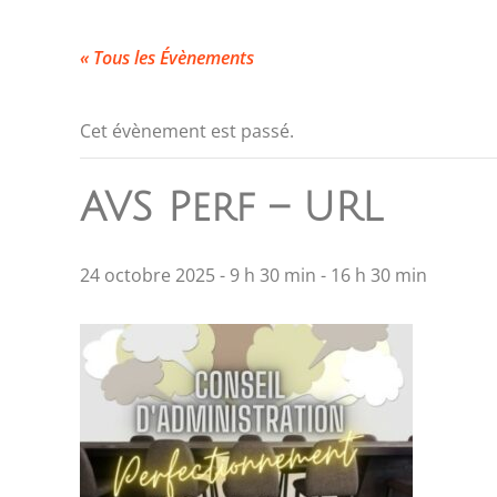
« Tous les Évènements
Cet évènement est passé.
AVS Perf – URL
24 octobre 2025 - 9 h 30 min
-
16 h 30 min