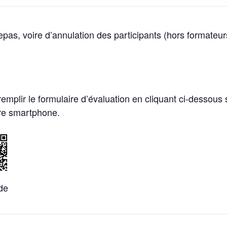
pas, voire d’annulation des participants (hors formateur
 remplir le formulaire d’évaluation en cliquant ci-dessous 
re smartphone.
de