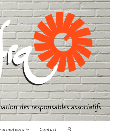
mation des responsables associatifs
Formateurs
Contact
🔍