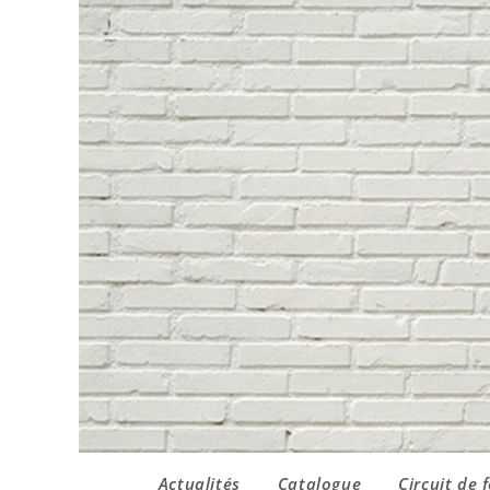
Actualités
Catalogue
Circuit de 