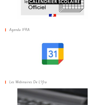
Agenda IFRA
Les Webinaires De L’Ifra