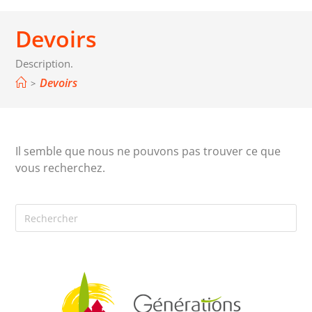
Devoirs
Description.
Devoirs
>
Il semble que nous ne pouvons pas trouver ce que
vous recherchez.