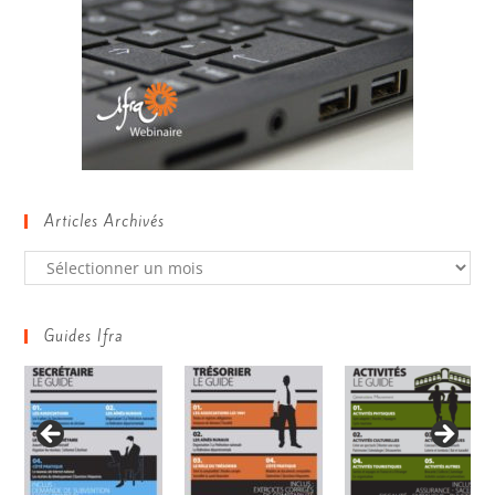
Articles Archivés
Guides Ifra