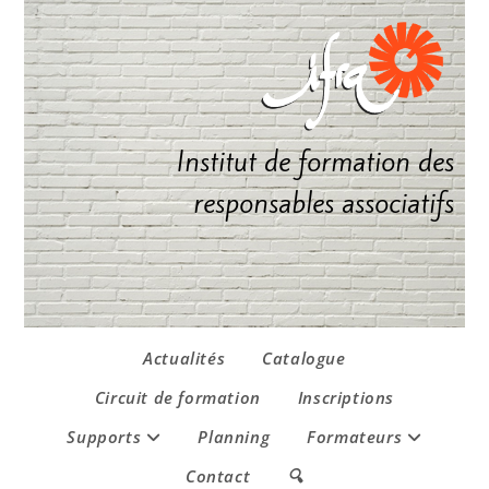
Institut de formation des
responsables associatifs
Actualités
Catalogue
Circuit de formation
Inscriptions
Supports
Planning
Formateurs
Contact
🔍