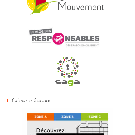
Calendrier Scolaire