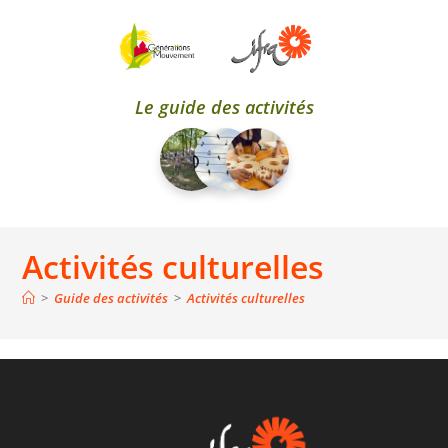
Le guide des activités
Activités culturelles
>
Guide des activités
>
Activités culturelles