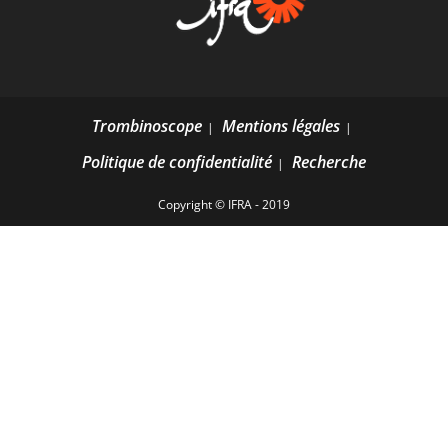
Trombinoscope
Mentions légales
Politique de confidentialité
Recherche
Copyright © IFRA - 2019