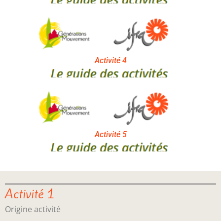
Activité 4
Activité 5
Activité 1
Origine activité