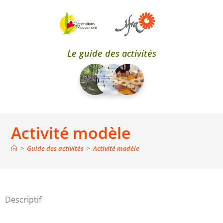
Le guide des activités
Activité modèle
>
Guide des activités
>
Activité modèle
Descriptif