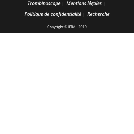
Trombinoscope
Mentions légales
Politique de confidentialité
Recherche
Copyright © IFRA - 2019