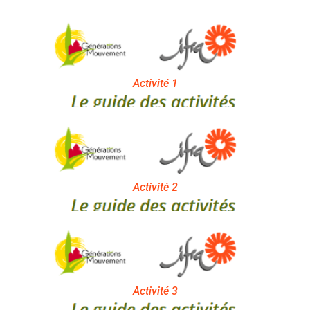
Activité 1
Activité 2
Activité 3