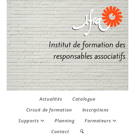
Institut de formation des
responsables associatifs
Actualités
Catalogue
Circuit de formation
Inscriptions
Supports
Planning
Formateurs
Contact
🔍