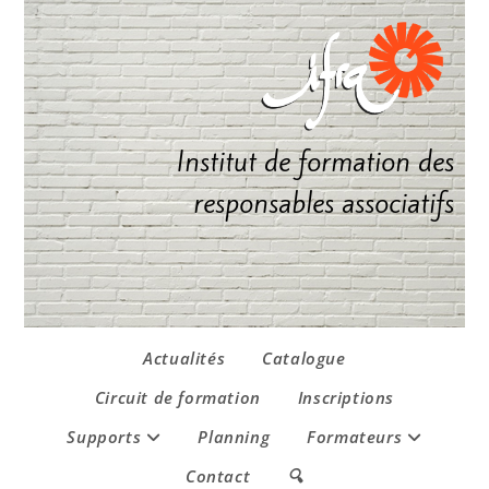
Institut de formation des
responsables associatifs
Actualités
Catalogue
Circuit de formation
Inscriptions
Supports
Planning
Formateurs
Contact
🔍