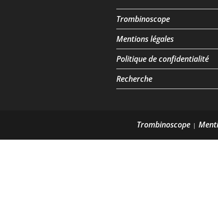
Trombinoscope
Mentions légales
Politique de confidentialité
Recherche
Trombinoscope
Menti