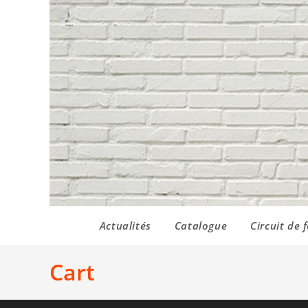
Actualités
Catalogue
Circuit de 
Cart