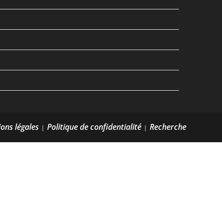
ons légales
Politique de confidentialité
Recherche