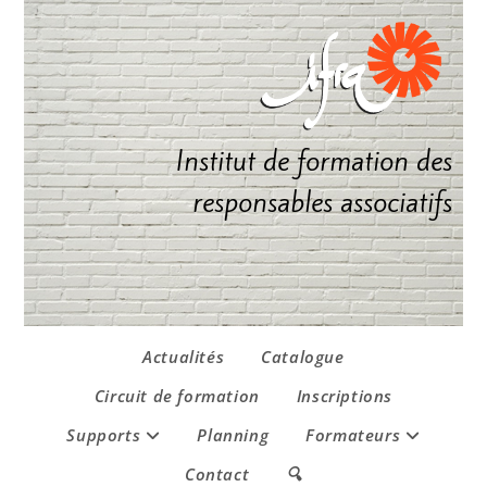
Institut de formation des
responsables associatifs
Actualités
Catalogue
Circuit de formation
Inscriptions
Supports
Planning
Formateurs
Contact
🔍