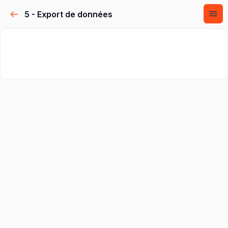
5 - Export de données