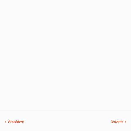
Précédent
Suivant